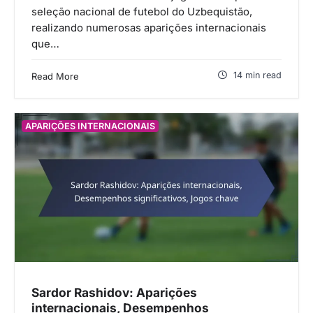
seleção nacional de futebol do Uzbequistão,
realizando numerosas aparições internacionais
que…
14 min read
Read More
APARIÇÕES INTERNACIONAIS
Sardor Rashidov: Aparições
internacionais, Desempenhos