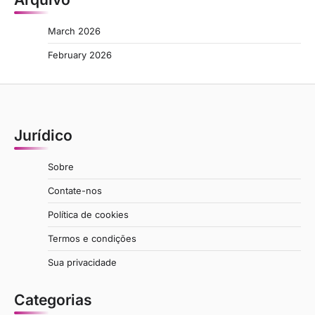
March 2026
February 2026
Jurídico
Sobre
Contate-nos
Política de cookies
Termos e condições
Sua privacidade
Categorias