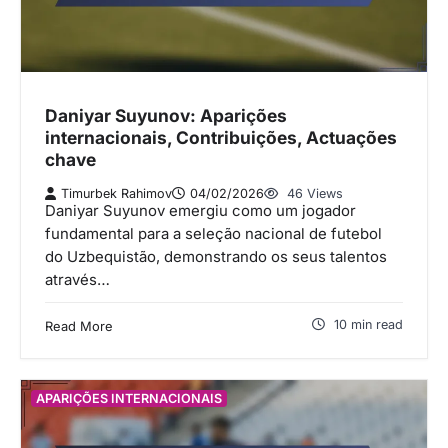
Daniyar Suyunov: Aparições
internacionais, Contribuições, Actuações
chave
Timurbek Rahimov
04/02/2026
46 Views
Daniyar Suyunov emergiu como um jogador
fundamental para a seleção nacional de futebol
do Uzbequistão, demonstrando os seus talentos
através…
10 min read
Read More
APARIÇÕES INTERNACIONAIS