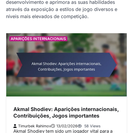
desenvolvimento e aprimora as suas habilidades
através da exposição a estilos de jogo diversos e
níveis mais elevados de competição.
APARIÇÕES INTERNACIONAIS
Akmal Shodiev: Aparições internacionais,
Contribuições, Jogos importantes
Timurbek Rahimov
13/02/2026
58 Views
Akmal Shodiev tem sido um jogador vital para a