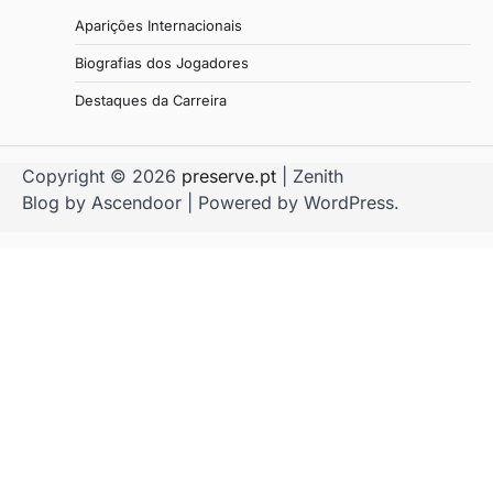
Aparições Internacionais
Biografias dos Jogadores
Destaques da Carreira
Copyright © 2026
preserve.pt
| Zenith
Blog by
Ascendoor
| Powered by
WordPress
.