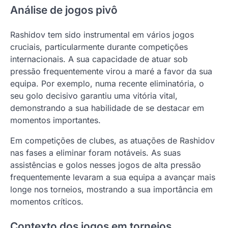
Análise de jogos pivô
Rashidov tem sido instrumental em vários jogos
cruciais, particularmente durante competições
internacionais. A sua capacidade de atuar sob
pressão frequentemente virou a maré a favor da sua
equipa. Por exemplo, numa recente eliminatória, o
seu golo decisivo garantiu uma vitória vital,
demonstrando a sua habilidade de se destacar em
momentos importantes.
Em competições de clubes, as atuações de Rashidov
nas fases a eliminar foram notáveis. As suas
assistências e golos nesses jogos de alta pressão
frequentemente levaram a sua equipa a avançar mais
longe nos torneios, mostrando a sua importância em
momentos críticos.
Contexto dos jogos em torneios