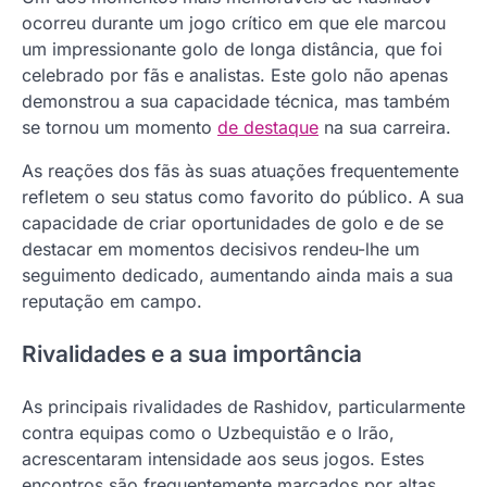
ocorreu durante um jogo crítico em que ele marcou
um impressionante golo de longa distância, que foi
celebrado por fãs e analistas. Este golo não apenas
demonstrou a sua capacidade técnica, mas também
se tornou um momento
de destaque
na sua carreira.
As reações dos fãs às suas atuações frequentemente
refletem o seu status como favorito do público. A sua
capacidade de criar oportunidades de golo e de se
destacar em momentos decisivos rendeu-lhe um
seguimento dedicado, aumentando ainda mais a sua
reputação em campo.
Rivalidades e a sua importância
As principais rivalidades de Rashidov, particularmente
contra equipas como o Uzbequistão e o Irão,
acrescentaram intensidade aos seus jogos. Estes
encontros são frequentemente marcados por altas