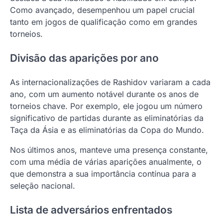
Como avançado, desempenhou um papel crucial
tanto em jogos de qualificação como em grandes
torneios.
Divisão das aparições por ano
As internacionalizações de Rashidov variaram a cada
ano, com um aumento notável durante os anos de
torneios chave. Por exemplo, ele jogou um número
significativo de partidas durante as eliminatórias da
Taça da Ásia e as eliminatórias da Copa do Mundo.
Nos últimos anos, manteve uma presença constante,
com uma média de várias aparições anualmente, o
que demonstra a sua importância contínua para a
seleção nacional.
Lista de adversários enfrentados