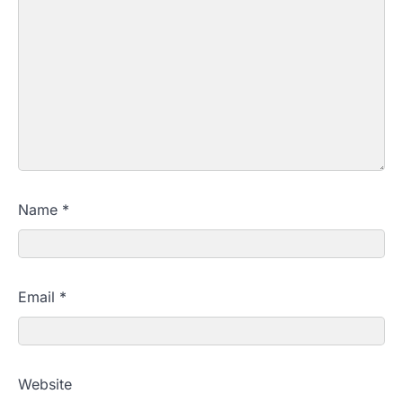
Name
*
Email
*
Website