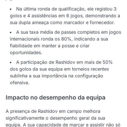
Na última ronda de qualificação, ele registou 3
golos e 4 assistências em 6 jogos, demonstrando a
sua dupla ameaça como marcador e fornecedor.
A sua taxa média de passes completos em jogos
internacionais ronda os 80%, indicando a sua
fiabilidade em manter a posse e criar
oportunidades.
A participação de Rashidov em mais de 50%
dos golos da sua equipa em torneios recentes
sublinha a sua importância na configuração
ofensiva.
Impacto no desempenho da equipa
A presença de Rashidov em campo melhora
significativamente o desempenho geral da sua
equipa. A sua capacidade de marcar e assistir não só