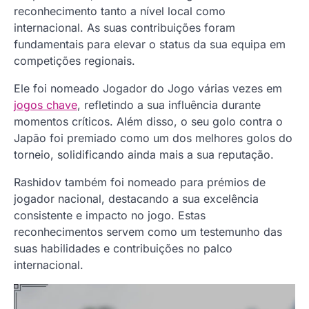
reconhecimento tanto a nível local como
internacional. As suas contribuições foram
fundamentais para elevar o status da sua equipa em
competições regionais.
Ele foi nomeado Jogador do Jogo várias vezes em
jogos chave
, refletindo a sua influência durante
momentos críticos. Além disso, o seu golo contra o
Japão foi premiado como um dos melhores golos do
torneio, solidificando ainda mais a sua reputação.
Rashidov também foi nomeado para prémios de
jogador nacional, destacando a sua excelência
consistente e impacto no jogo. Estas
reconhecimentos servem como um testemunho das
suas habilidades e contribuições no palco
internacional.