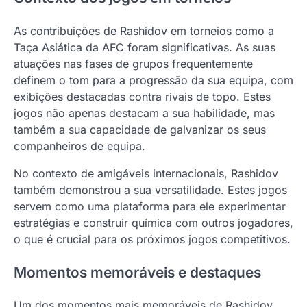
As contribuições de Rashidov em torneios como a
Taça Asiática da AFC foram significativas. As suas
atuações nas fases de grupos frequentemente
definem o tom para a progressão da sua equipa, com
exibições destacadas contra rivais de topo. Estes
jogos não apenas destacam a sua habilidade, mas
também a sua capacidade de galvanizar os seus
companheiros de equipa.
No contexto de amigáveis internacionais, Rashidov
também demonstrou a sua versatilidade. Estes jogos
servem como uma plataforma para ele experimentar
estratégias e construir química com outros jogadores,
o que é crucial para os próximos jogos competitivos.
Momentos memoráveis e destaques
Um dos momentos mais memoráveis de Rashidov