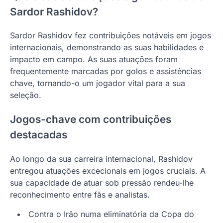
Sardor Rashidov?
Sardor Rashidov fez contribuições notáveis em jogos
internacionais, demonstrando as suas habilidades e
impacto em campo. As suas atuações foram
frequentemente marcadas por golos e assistências
chave, tornando-o um jogador vital para a sua
seleção.
Jogos-chave com contribuições
destacadas
Ao longo da sua carreira internacional, Rashidov
entregou atuações excecionais em jogos cruciais. A
sua capacidade de atuar sob pressão rendeu-lhe
reconhecimento entre fãs e analistas.
Contra o Irão numa eliminatória da Copa do