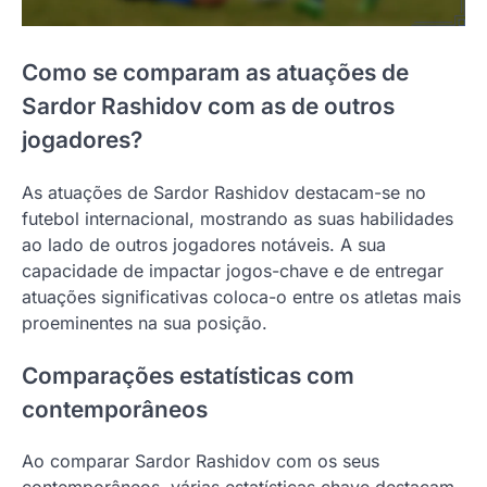
Como se comparam as atuações de
Sardor Rashidov com as de outros
jogadores?
As atuações de Sardor Rashidov destacam-se no
futebol internacional, mostrando as suas habilidades
ao lado de outros jogadores notáveis. A sua
capacidade de impactar jogos-chave e de entregar
atuações significativas coloca-o entre os atletas mais
proeminentes na sua posição.
Comparações estatísticas com
contemporâneos
Ao comparar Sardor Rashidov com os seus