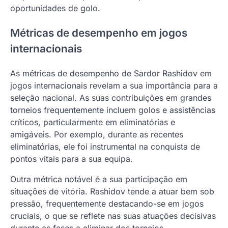
oportunidades de golo.
Métricas de desempenho em jogos
internacionais
As métricas de desempenho de Sardor Rashidov em
jogos internacionais revelam a sua importância para a
seleção nacional. As suas contribuições em grandes
torneios frequentemente incluem golos e assistências
críticos, particularmente em eliminatórias e
amigáveis. Por exemplo, durante as recentes
eliminatórias, ele foi instrumental na conquista de
pontos vitais para a sua equipa.
Outra métrica notável é a sua participação em
situações de vitória. Rashidov tende a atuar bem sob
pressão, frequentemente destacando-se em jogos
cruciais, o que se reflete nas suas atuações decisivas
durante as fases a eliminar dos torneios.