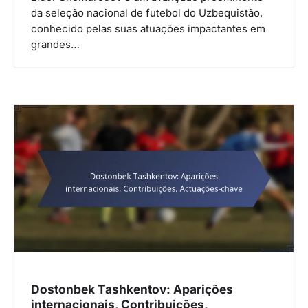
da seleção nacional de futebol do Uzbequistão,
conhecido pelas suas atuações impactantes em
grandes…
Dostonbek Tashkentov: Aparições
internacionais, Contribuições,