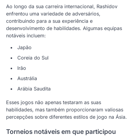
Ao longo da sua carreira internacional, Rashidov
enfrentou uma variedade de adversários,
contribuindo para a sua experiência e
desenvolvimento de habilidades. Algumas equipas
notáveis incluem:
Japão
Coreia do Sul
Irão
Austrália
Arábia Saudita
Esses jogos não apenas testaram as suas
habilidades, mas também proporcionaram valiosas
percepções sobre diferentes estilos de jogo na Ásia.
Torneios notáveis em que participou