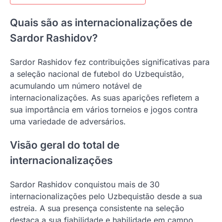
Quais são as internacionalizações de
Sardor Rashidov?
Sardor Rashidov fez contribuições significativas para
a seleção nacional de futebol do Uzbequistão,
acumulando um número notável de
internacionalizações. As suas aparições refletem a
sua importância em vários torneios e jogos contra
uma variedade de adversários.
Visão geral do total de
internacionalizações
Sardor Rashidov conquistou mais de 30
internacionalizações pelo Uzbequistão desde a sua
estreia. A sua presença consistente na seleção
destaca a sua fiabilidade e habilidade em campo.