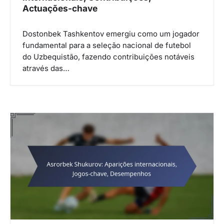
Actuações-chave
Dostonbek Tashkentov emergiu como um jogador
fundamental para a seleção nacional de futebol
do Uzbequistão, fazendo contribuições notáveis
através das…