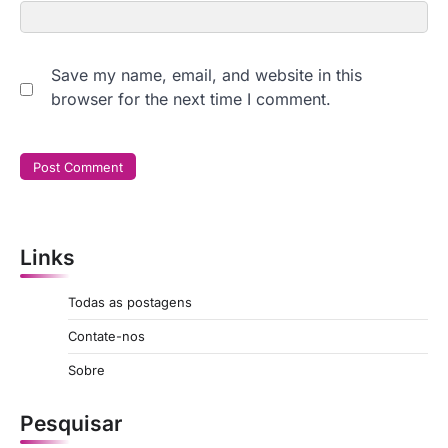
Save my name, email, and website in this
browser for the next time I comment.
Links
Todas as postagens
Contate-nos
Sobre
Pesquisar