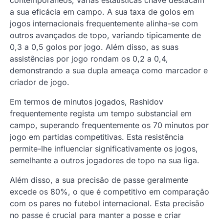
contemporâneos, várias estatísticas chave destacam
a sua eficácia em campo. A sua taxa de golos em
jogos internacionais frequentemente alinha-se com
outros avançados de topo, variando tipicamente de
0,3 a 0,5 golos por jogo. Além disso, as suas
assistências por jogo rondam os 0,2 a 0,4,
demonstrando a sua dupla ameaça como marcador e
criador de jogo.
Em termos de minutos jogados, Rashidov
frequentemente regista um tempo substancial em
campo, superando frequentemente os 70 minutos por
jogo em partidas competitivas. Esta resistência
permite-lhe influenciar significativamente os jogos,
semelhante a outros jogadores de topo na sua liga.
Além disso, a sua precisão de passe geralmente
excede os 80%, o que é competitivo em comparação
com os pares no futebol internacional. Esta precisão
no passe é crucial para manter a posse e criar