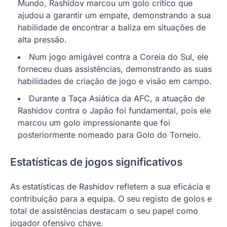
Mundo, Rashidov marcou um golo crítico que
ajudou a garantir um empate, demonstrando a sua
habilidade de encontrar a baliza em situações de
alta pressão.
Num jogo amigável contra a Coreia do Sul, ele
forneceu duas assistências, demonstrando as suas
habilidades de criação de jogo e visão em campo.
Durante a Taça Asiática da AFC, a atuação de
Rashidov contra o Japão foi fundamental, pois ele
marcou um golo impressionante que foi
posteriormente nomeado para Golo do Torneio.
Estatísticas de jogos significativos
As estatísticas de Rashidov refletem a sua eficácia e
contribuição para a equipa. O seu registo de golos e
total de assistências destacam o seu papel como
jogador ofensivo chave.