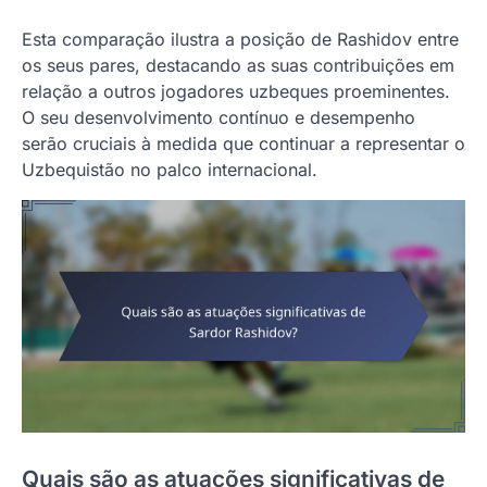
Esta comparação ilustra a posição de Rashidov entre
os seus pares, destacando as suas contribuições em
relação a outros jogadores uzbeques proeminentes.
O seu desenvolvimento contínuo e desempenho
serão cruciais à medida que continuar a representar o
Uzbequistão no palco internacional.
Quais são as atuações significativas de