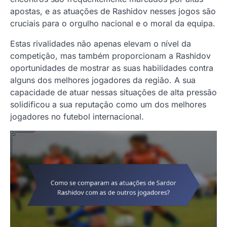
apostas, e as atuações de Rashidov nesses jogos são
cruciais para o orgulho nacional e o moral da equipa.
Estas rivalidades não apenas elevam o nível da
competição, mas também proporcionam a Rashidov
oportunidades de mostrar as suas habilidades contra
alguns dos melhores jogadores da região. A sua
capacidade de atuar nessas situações de alta pressão
solidificou a sua reputação como um dos melhores
jogadores no futebol internacional.