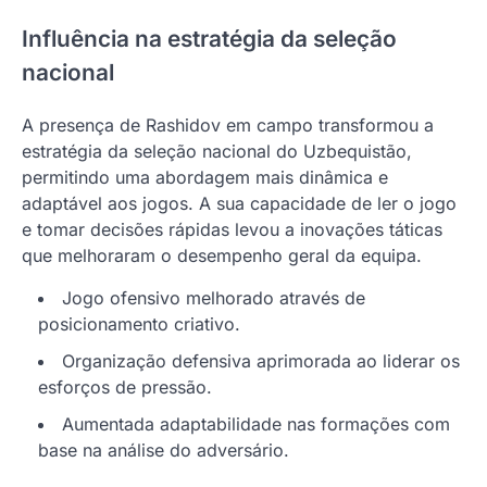
Influência na estratégia da seleção
nacional
A presença de Rashidov em campo transformou a
estratégia da seleção nacional do Uzbequistão,
permitindo uma abordagem mais dinâmica e
adaptável aos jogos. A sua capacidade de ler o jogo
e tomar decisões rápidas levou a inovações táticas
que melhoraram o desempenho geral da equipa.
Jogo ofensivo melhorado através de
posicionamento criativo.
Organização defensiva aprimorada ao liderar os
esforços de pressão.
Aumentada adaptabilidade nas formações com
base na análise do adversário.