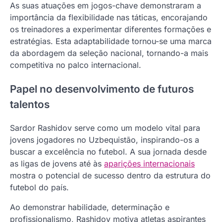
As suas atuações em jogos-chave demonstraram a
importância da flexibilidade nas táticas, encorajando
os treinadores a experimentar diferentes formações e
estratégias. Esta adaptabilidade tornou-se uma marca
da abordagem da seleção nacional, tornando-a mais
competitiva no palco internacional.
Papel no desenvolvimento de futuros
talentos
Sardor Rashidov serve como um modelo vital para
jovens jogadores no Uzbequistão, inspirando-os a
buscar a excelência no futebol. A sua jornada desde
as ligas de jovens até às
aparições internacionais
mostra o potencial de sucesso dentro da estrutura do
futebol do país.
Ao demonstrar habilidade, determinação e
profissionalismo, Rashidov motiva atletas aspirantes