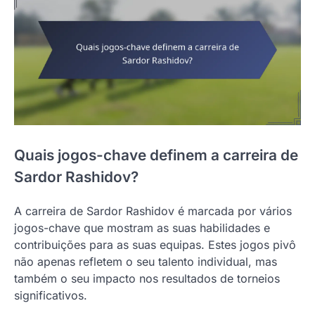
Quais jogos-chave definem a carreira de
Sardor Rashidov?
A carreira de Sardor Rashidov é marcada por vários
jogos-chave que mostram as suas habilidades e
contribuições para as suas equipas. Estes jogos pivô
não apenas refletem o seu talento individual, mas
também o seu impacto nos resultados de torneios
significativos.