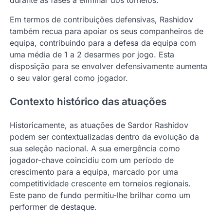
Em termos de contribuições defensivas, Rashidov
também recua para apoiar os seus companheiros de
equipa, contribuindo para a defesa da equipa com
uma média de 1 a 2 desarmes por jogo. Esta
disposição para se envolver defensivamente aumenta
o seu valor geral como jogador.
Contexto histórico das atuações
Historicamente, as atuações de Sardor Rashidov
podem ser contextualizadas dentro da evolução da
sua seleção nacional. A sua emergência como
jogador-chave coincidiu com um período de
crescimento para a equipa, marcado por uma
competitividade crescente em torneios regionais.
Este pano de fundo permitiu-lhe brilhar como um
performer de destaque.