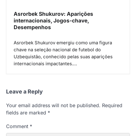
Asrorbek Shukurov: Aparições
internacionais, Jogos-chave,
Desempenhos
Asrorbek Shukurov emergiu como uma figura
chave na seleção nacional de futebol do
Uzbequistão, conhecido pelas suas aparições
internacionais impactantes.…
Leave a Reply
Your email address will not be published.
Required
fields are marked
*
Comment
*