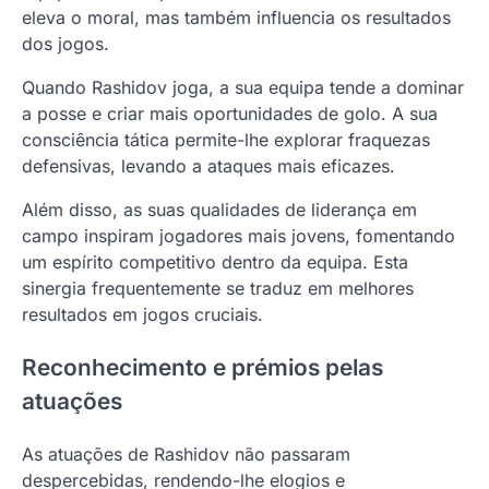
eleva o moral, mas também influencia os resultados
dos jogos.
Quando Rashidov joga, a sua equipa tende a dominar
a posse e criar mais oportunidades de golo. A sua
consciência tática permite-lhe explorar fraquezas
defensivas, levando a ataques mais eficazes.
Além disso, as suas qualidades de liderança em
campo inspiram jogadores mais jovens, fomentando
um espírito competitivo dentro da equipa. Esta
sinergia frequentemente se traduz em melhores
resultados em jogos cruciais.
Reconhecimento e prémios pelas
atuações
As atuações de Rashidov não passaram
despercebidas, rendendo-lhe elogios e