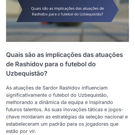
Quais são as implicações das atuações
de Rashidov para o futebol do
Uzbequistão?
As atuações de Sardor Rashidov influenciam
significativamente o futebol do Uzbequistão,
melhorando a dinâmica da equipa e inspirando
futuros talentos. As suas inovações táticas e jogos-
chave moldaram as estratégias da seleção nacional e
estabeleceram um padrão para os jogadores que
estão por vir.