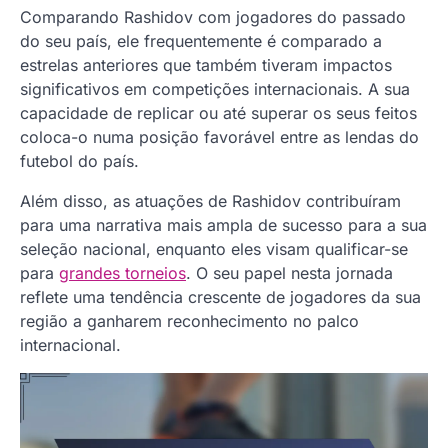
Comparando Rashidov com jogadores do passado
do seu país, ele frequentemente é comparado a
estrelas anteriores que também tiveram impactos
significativos em competições internacionais. A sua
capacidade de replicar ou até superar os seus feitos
coloca-o numa posição favorável entre as lendas do
futebol do país.
Além disso, as atuações de Rashidov contribuíram
para uma narrativa mais ampla de sucesso para a sua
seleção nacional, enquanto eles visam qualificar-se
para
grandes torneios
. O seu papel nesta jornada
reflete uma tendência crescente de jogadores da sua
região a ganharem reconhecimento no palco
internacional.