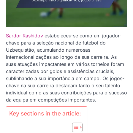
Sardor Rashidov
estabeleceu-se como um jogador-
chave para a seleção nacional de futebol do
Uzbequistão, acumulando numerosas
internacionalizações ao longo da sua carreira. As
suas atuações impactantes em vários torneios foram
caracterizadas por golos e assistências cruciais,
sublinhando a sua importância em campo. Os jogos-
chave na sua carreira destacam tanto o seu talento
individual como as suas contribuições para o sucesso
da equipa em competições importantes.
Key sections in the article: