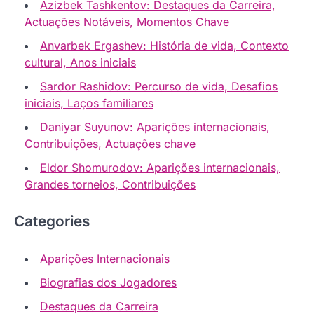
Azizbek Tashkentov: Destaques da Carreira,
Actuações Notáveis, Momentos Chave
Anvarbek Ergashev: História de vida, Contexto
cultural, Anos iniciais
Sardor Rashidov: Percurso de vida, Desafios
iniciais, Laços familiares
Daniyar Suyunov: Aparições internacionais,
Contribuições, Actuações chave
Eldor Shomurodov: Aparições internacionais,
Grandes torneios, Contribuições
Categories
Aparições Internacionais
Biografias dos Jogadores
Destaques da Carreira