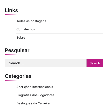
Links
Todas as postagens
Contate-nos
Sobre
Pesquisar
Search
for:
Categorias
Aparições Internacionais
Biografias dos Jogadores
Destaques da Carreira