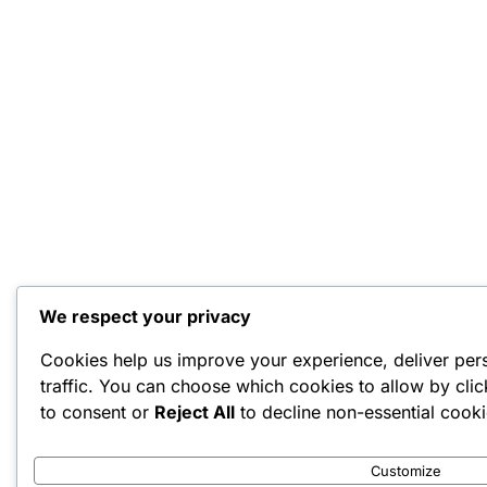
We respect your privacy
Cookies help us improve your experience, deliver per
traffic. You can choose which cookies to allow by cli
to consent or
Reject All
to decline non-essential cooki
Customize