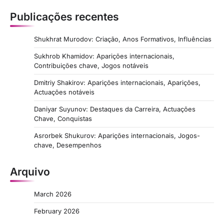
Publicações recentes
Shukhrat Murodov: Criação, Anos Formativos, Influências
Sukhrob Khamidov: Aparições internacionais,
Contribuições chave, Jogos notáveis
Dmitriy Shakirov: Aparições internacionais, Aparições,
Actuações notáveis
Daniyar Suyunov: Destaques da Carreira, Actuações
Chave, Conquistas
Asrorbek Shukurov: Aparições internacionais, Jogos-
chave, Desempenhos
Arquivo
March 2026
February 2026