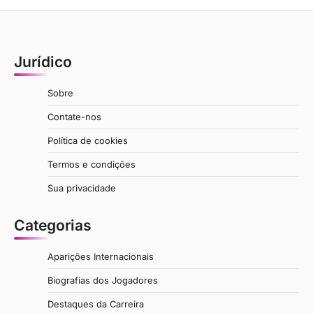
Jurídico
Sobre
Contate-nos
Política de cookies
Termos e condições
Sua privacidade
Categorias
Aparições Internacionais
Biografias dos Jogadores
Destaques da Carreira