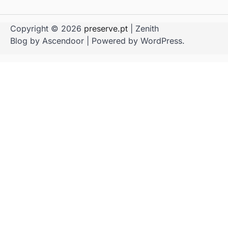
Copyright © 2026
preserve.pt
| Zenith
Blog by
Ascendoor
| Powered by
WordPress
.