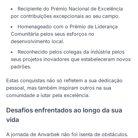
Recipiente do Prémio Nacional de Excelência
por contribuições excepcionais ao seu campo.
Homenageado com o Prémio de Liderança
Comunitária pelos seus esforços no
desenvolvimento local.
Reconhecido pelos colegas da indústria pelos
seus projetos inovadores que estabeleceram novos
padrões.
Estas conquistas não só refletem a sua dedicação
pessoal, mas também inspiram outros na sua
comunidade a lutar pela excelência.
Desafios enfrentados ao longo da sua
vida
A jornada de Anvarbek não foi isenta de obstáculos.