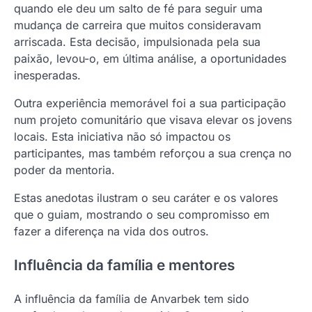
quando ele deu um salto de fé para seguir uma
mudança de carreira que muitos consideravam
arriscada. Esta decisão, impulsionada pela sua
paixão, levou-o, em última análise, a oportunidades
inesperadas.
Outra experiência memorável foi a sua participação
num projeto comunitário que visava elevar os jovens
locais. Esta iniciativa não só impactou os
participantes, mas também reforçou a sua crença no
poder da mentoria.
Estas anedotas ilustram o seu caráter e os valores
que o guiam, mostrando o seu compromisso em
fazer a diferença na vida dos outros.
Influência da família e mentores
A influência da família de Anvarbek tem sido