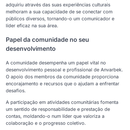
adquiriu através das suas experiências culturais
melhoram a sua capacidade de se conectar com
públicos diversos, tornando-o um comunicador e
líder eficaz na sua área.
Papel da comunidade no seu
desenvolvimento
A comunidade desempenha um papel vital no
desenvolvimento pessoal e profissional de Anvarbek.
O apoio dos membros da comunidade proporciona
encorajamento e recursos que o ajudam a enfrentar
desafios.
A participação em atividades comunitárias fomenta
um sentido de responsabilidade e prestação de
contas, moldando-o num líder que valoriza a
colaboração e o progresso coletivo.