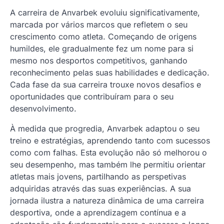
A carreira de Anvarbek evoluiu significativamente,
marcada por vários marcos que refletem o seu
crescimento como atleta. Começando de origens
humildes, ele gradualmente fez um nome para si
mesmo nos desportos competitivos, ganhando
reconhecimento pelas suas habilidades e dedicação.
Cada fase da sua carreira trouxe novos desafios e
oportunidades que contribuíram para o seu
desenvolvimento.
À medida que progredia, Anvarbek adaptou o seu
treino e estratégias, aprendendo tanto com sucessos
como com falhas. Esta evolução não só melhorou o
seu desempenho, mas também lhe permitiu orientar
atletas mais jovens, partilhando as perspetivas
adquiridas através das suas experiências. A sua
jornada ilustra a natureza dinâmica de uma carreira
desportiva, onde a aprendizagem contínua e a