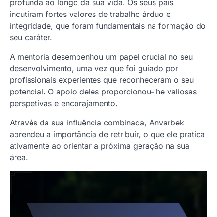
profunda ao longo da sua vida. Os seus pais
incutiram fortes valores de trabalho árduo e
integridade, que foram fundamentais na formação do
seu caráter.
A mentoria desempenhou um papel crucial no seu
desenvolvimento, uma vez que foi guiado por
profissionais experientes que reconheceram o seu
potencial. O apoio deles proporcionou-lhe valiosas
perspetivas e encorajamento.
Através da sua influência combinada, Anvarbek
aprendeu a importância de retribuir, o que ele pratica
ativamente ao orientar a próxima geração na sua
área.