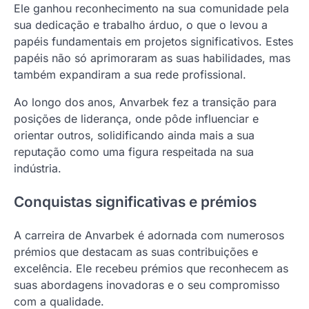
Ele ganhou reconhecimento na sua comunidade pela
sua dedicação e trabalho árduo, o que o levou a
papéis fundamentais em projetos significativos. Estes
papéis não só aprimoraram as suas habilidades, mas
também expandiram a sua rede profissional.
Ao longo dos anos, Anvarbek fez a transição para
posições de liderança, onde pôde influenciar e
orientar outros, solidificando ainda mais a sua
reputação como uma figura respeitada na sua
indústria.
Conquistas significativas e prémios
A carreira de Anvarbek é adornada com numerosos
prémios que destacam as suas contribuições e
excelência. Ele recebeu prémios que reconhecem as
suas abordagens inovadoras e o seu compromisso
com a qualidade.