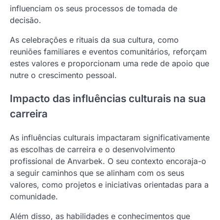
influenciam os seus processos de tomada de
decisão.
As celebrações e rituais da sua cultura, como
reuniões familiares e eventos comunitários, reforçam
estes valores e proporcionam uma rede de apoio que
nutre o crescimento pessoal.
Impacto das influências culturais na sua
carreira
As influências culturais impactaram significativamente
as escolhas de carreira e o desenvolvimento
profissional de Anvarbek. O seu contexto encoraja-o
a seguir caminhos que se alinham com os seus
valores, como projetos e iniciativas orientadas para a
comunidade.
Além disso, as habilidades e conhecimentos que