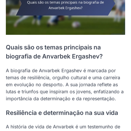
Quais são os temas principais na
biografia de Anvarbek Ergashev?
A biografia de Anvarbek Ergashev é marcada por
temas de resiliência, orgulho cultural e uma carreira
em evolução no desporto. A sua jornada reflete as
lutas e triunfos que inspiram os jovens, enfatizando a
importância da determinação e da representação.
Resiliência e determinação na sua vida
A história de vida de Anvarbek é um testemunho de