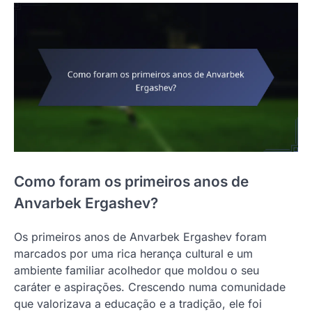
Como foram os primeiros anos de
Anvarbek Ergashev?
Os primeiros anos de Anvarbek Ergashev foram
marcados por uma rica herança cultural e um
ambiente familiar acolhedor que moldou o seu
caráter e aspirações. Crescendo numa comunidade
que valorizava a educação e a tradição, ele foi