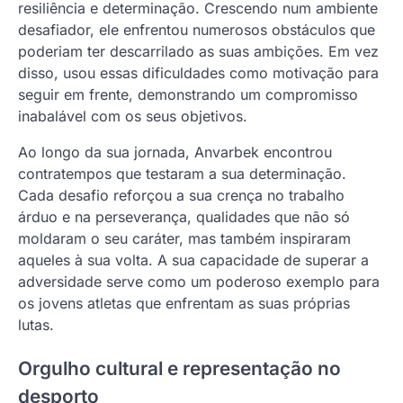
resiliência e determinação. Crescendo num ambiente
desafiador, ele enfrentou numerosos obstáculos que
poderiam ter descarrilado as suas ambições. Em vez
disso, usou essas dificuldades como motivação para
seguir em frente, demonstrando um compromisso
inabalável com os seus objetivos.
Ao longo da sua jornada, Anvarbek encontrou
contratempos que testaram a sua determinação.
Cada desafio reforçou a sua crença no trabalho
árduo e na perseverança, qualidades que não só
moldaram o seu caráter, mas também inspiraram
aqueles à sua volta. A sua capacidade de superar a
adversidade serve como um poderoso exemplo para
os jovens atletas que enfrentam as suas próprias
lutas.
Orgulho cultural e representação no
desporto