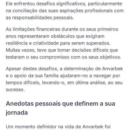
Ele enfrentou desafios significativos, particularmente
na conciliação das suas aspirações profissionais com
as responsabilidades pessoais.
As limitações financeiras durante os seus primeiros
anos representaram obstáculos que exigiram
resiliência e criatividade para serem superados.
Muitas vezes, teve que tomar decisões difíceis que
testaram o seu compromisso com os seus objetivos.
Apesar destes desafios, a determinação de Anvarbek
e o apoio da sua família ajudaram-no a navegar por
tempos difíceis, levando-o, em última análise, ao seu
sucesso.
Anedotas pessoais que definem a sua
jornada
Um momento definidor na vida de Anvarbek foi