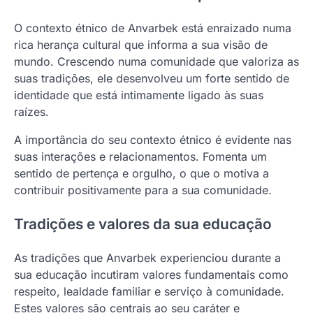
O contexto étnico de Anvarbek está enraizado numa
rica herança cultural que informa a sua visão de
mundo. Crescendo numa comunidade que valoriza as
suas tradições, ele desenvolveu um forte sentido de
identidade que está intimamente ligado às suas
raízes.
A importância do seu contexto étnico é evidente nas
suas interações e relacionamentos. Fomenta um
sentido de pertença e orgulho, o que o motiva a
contribuir positivamente para a sua comunidade.
Tradições e valores da sua educação
As tradições que Anvarbek experienciou durante a
sua educação incutiram valores fundamentais como
respeito, lealdade familiar e serviço à comunidade.
Estes valores são centrais ao seu caráter e