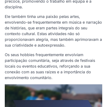
precoce, promovendo o trabalho em equipa e a
disciplina.
Ele também tinha uma paixão pelas artes,
envolvendo-se frequentemente em música e narração
de histórias, que eram partes integrais do seu
contexto cultural. Estas atividades não só
proporcionavam alegria, mas também aprimoravam a
sua criatividade e autoexpressão.
Os seus hobbies frequentemente envolviam
participação comunitária, seja através de festivais
locais ou eventos educativos, reforçando a sua
conexão com as suas raízes e a importância do
envolvimento comunitário.