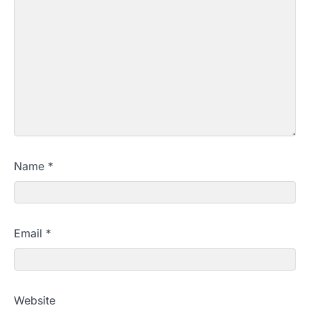
Name
*
Email
*
Website