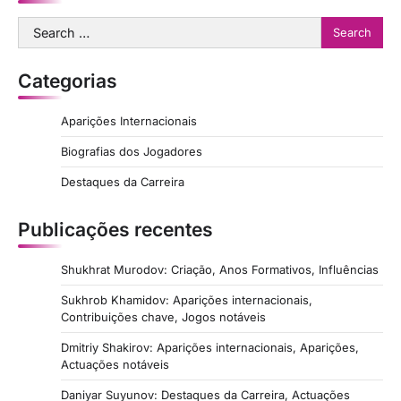
Search
for:
Categorias
Aparições Internacionais
Biografias dos Jogadores
Destaques da Carreira
Publicações recentes
Shukhrat Murodov: Criação, Anos Formativos, Influências
Sukhrob Khamidov: Aparições internacionais,
Contribuições chave, Jogos notáveis
Dmitriy Shakirov: Aparições internacionais, Aparições,
Actuações notáveis
Daniyar Suyunov: Destaques da Carreira, Actuações