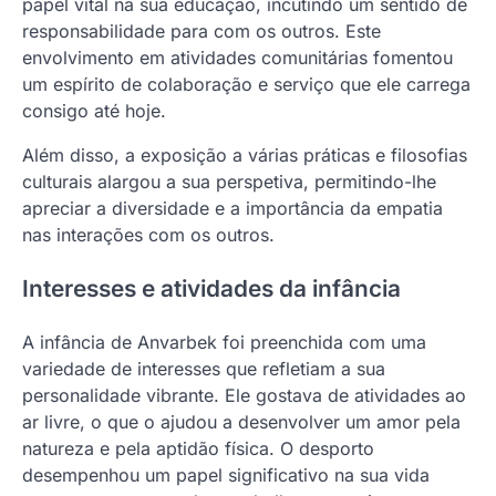
papel vital na sua educação, incutindo um sentido de
responsabilidade para com os outros. Este
envolvimento em atividades comunitárias fomentou
um espírito de colaboração e serviço que ele carrega
consigo até hoje.
Além disso, a exposição a várias práticas e filosofias
culturais alargou a sua perspetiva, permitindo-lhe
apreciar a diversidade e a importância da empatia
nas interações com os outros.
Interesses e atividades da infância
A infância de Anvarbek foi preenchida com uma
variedade de interesses que refletiam a sua
personalidade vibrante. Ele gostava de atividades ao
ar livre, o que o ajudou a desenvolver um amor pela
natureza e pela aptidão física. O desporto
desempenhou um papel significativo na sua vida