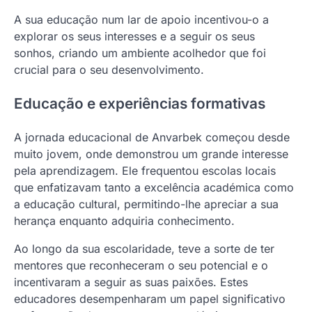
A sua educação num lar de apoio incentivou-o a
explorar os seus interesses e a seguir os seus
sonhos, criando um ambiente acolhedor que foi
crucial para o seu desenvolvimento.
Educação e experiências formativas
A jornada educacional de Anvarbek começou desde
muito jovem, onde demonstrou um grande interesse
pela aprendizagem. Ele frequentou escolas locais
que enfatizavam tanto a excelência académica como
a educação cultural, permitindo-lhe apreciar a sua
herança enquanto adquiria conhecimento.
Ao longo da sua escolaridade, teve a sorte de ter
mentores que reconheceram o seu potencial e o
incentivaram a seguir as suas paixões. Estes
educadores desempenharam um papel significativo