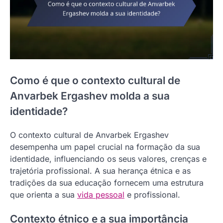
Como é que o contexto cultural de
Anvarbek Ergashev molda a sua
identidade?
O contexto cultural de Anvarbek Ergashev
desempenha um papel crucial na formação da sua
identidade, influenciando os seus valores, crenças e
trajetória profissional. A sua herança étnica e as
tradições da sua educação fornecem uma estrutura
que orienta a sua
vida pessoal
e profissional.
Contexto étnico e a sua importância