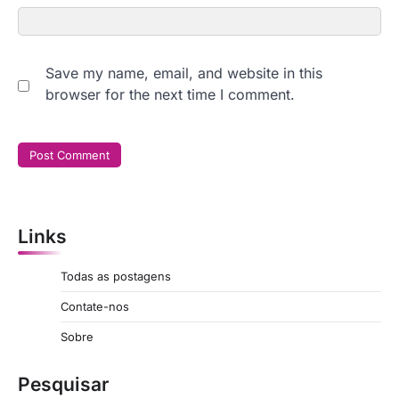
Save my name, email, and website in this
browser for the next time I comment.
Links
Todas as postagens
Contate-nos
Sobre
Pesquisar