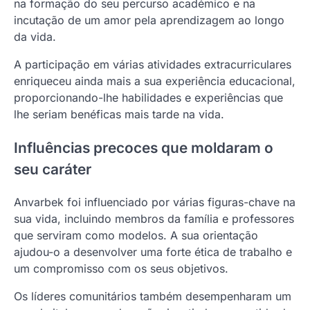
na formação do seu percurso académico e na
incutação de um amor pela aprendizagem ao longo
da vida.
A participação em várias atividades extracurriculares
enriqueceu ainda mais a sua experiência educacional,
proporcionando-lhe habilidades e experiências que
lhe seriam benéficas mais tarde na vida.
Influências precoces que moldaram o
seu caráter
Anvarbek foi influenciado por várias figuras-chave na
sua vida, incluindo membros da família e professores
que serviram como modelos. A sua orientação
ajudou-o a desenvolver uma forte ética de trabalho e
um compromisso com os seus objetivos.
Os líderes comunitários também desempenharam um