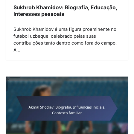
Sukhrob Khamidov: Biografia, Educação,
Interesses pessoais
Sukhrob Khamidov é uma figura proeminente no
futebol uzbeque, celebrado pelas suas
contribuições tanto dentro como fora do campo.
A…