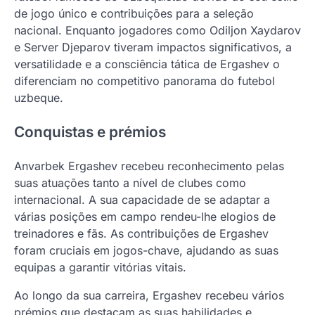
de jogo único e contribuições para a seleção
nacional. Enquanto jogadores como Odiljon Xaydarov
e Server Djeparov tiveram impactos significativos, a
versatilidade e a consciência tática de Ergashev o
diferenciam no competitivo panorama do futebol
uzbeque.
Conquistas e prémios
Anvarbek Ergashev recebeu reconhecimento pelas
suas atuações tanto a nível de clubes como
internacional. A sua capacidade de se adaptar a
várias posições em campo rendeu-lhe elogios de
treinadores e fãs. As contribuições de Ergashev
foram cruciais em jogos-chave, ajudando as suas
equipas a garantir vitórias vitais.
Ao longo da sua carreira, Ergashev recebeu vários
prémios que destacam as suas habilidades e