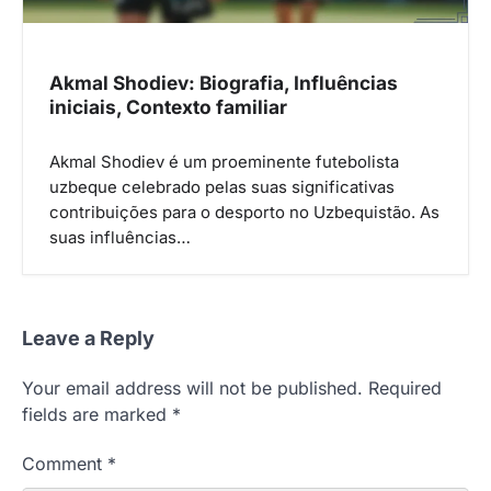
Akmal Shodiev: Biografia, Influências
iniciais, Contexto familiar
Akmal Shodiev é um proeminente futebolista
uzbeque celebrado pelas suas significativas
contribuições para o desporto no Uzbequistão. As
suas influências…
Leave a Reply
Your email address will not be published.
Required
fields are marked
*
Comment
*