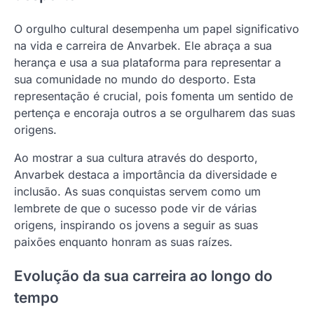
O orgulho cultural desempenha um papel significativo
na vida e carreira de Anvarbek. Ele abraça a sua
herança e usa a sua plataforma para representar a
sua comunidade no mundo do desporto. Esta
representação é crucial, pois fomenta um sentido de
pertença e encoraja outros a se orgulharem das suas
origens.
Ao mostrar a sua cultura através do desporto,
Anvarbek destaca a importância da diversidade e
inclusão. As suas conquistas servem como um
lembrete de que o sucesso pode vir de várias
origens, inspirando os jovens a seguir as suas
paixões enquanto honram as suas raízes.
Evolução da sua carreira ao longo do
tempo