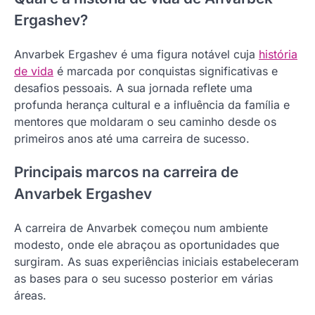
Ergashev?
Anvarbek Ergashev é uma figura notável cuja
história
de vida
é marcada por conquistas significativas e
desafios pessoais. A sua jornada reflete uma
profunda herança cultural e a influência da família e
mentores que moldaram o seu caminho desde os
primeiros anos até uma carreira de sucesso.
Principais marcos na carreira de
Anvarbek Ergashev
A carreira de Anvarbek começou num ambiente
modesto, onde ele abraçou as oportunidades que
surgiram. As suas experiências iniciais estabeleceram
as bases para o seu sucesso posterior em várias
áreas.