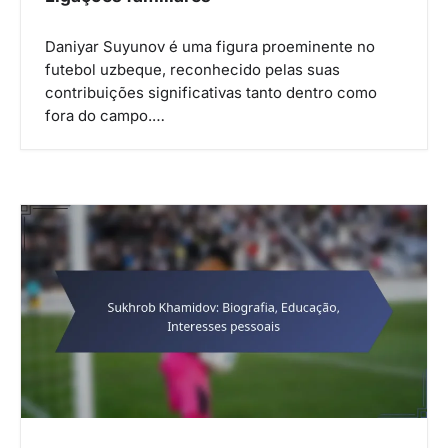
Daniyar Suyunov é uma figura proeminente no
futebol uzbeque, reconhecido pelas suas
contribuições significativas tanto dentro como
fora do campo.…