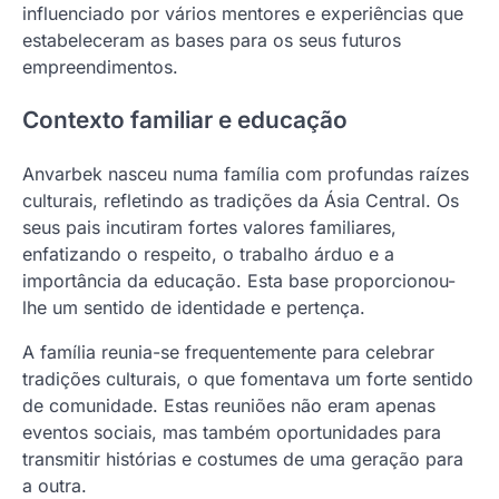
influenciado por vários mentores e experiências que
estabeleceram as bases para os seus futuros
empreendimentos.
Contexto familiar e educação
Anvarbek nasceu numa família com profundas raízes
culturais, refletindo as tradições da Ásia Central. Os
seus pais incutiram fortes valores familiares,
enfatizando o respeito, o trabalho árduo e a
importância da educação. Esta base proporcionou-
lhe um sentido de identidade e pertença.
A família reunia-se frequentemente para celebrar
tradições culturais, o que fomentava um forte sentido
de comunidade. Estas reuniões não eram apenas
eventos sociais, mas também oportunidades para
transmitir histórias e costumes de uma geração para
a outra.