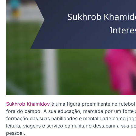
Sukhrob Khamidov
é uma figura proeminente no futebol
fora do campo. A sua educação, marcada por um forte a
formação das suas habilidades e mentalidade como joga
leitura, viagens e serviço comunitário destacam a sua 
pessoal.