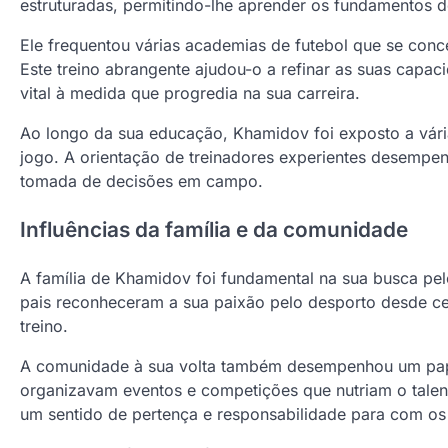
estruturadas, permitindo-lhe aprender os fundamentos d
Ele frequentou várias academias de futebol que se conc
Este treino abrangente ajudou-o a refinar as suas capaci
vital à medida que progredia na sua carreira.
Ao longo da sua educação, Khamidov foi exposto a vári
jogo. A orientação de treinadores experientes desempen
tomada de decisões em campo.
Influências da família e da comunidade
A família de Khamidov foi fundamental na sua busca pel
pais reconheceram a sua paixão pelo desporto desde ce
treino.
A comunidade à sua volta também desempenhou um papel
organizavam eventos e competições que nutriam o talen
um sentido de pertença e responsabilidade para com os