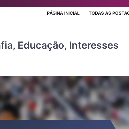
PÁGINA INICIAL
TODAS AS POSTA
fia, Educação, Interesses