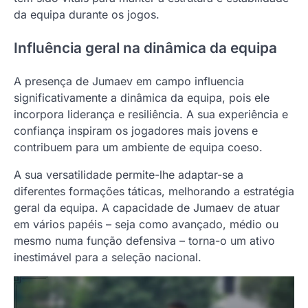
da equipa durante os jogos.
Influência geral na dinâmica da equipa
A presença de Jumaev em campo influencia
significativamente a dinâmica da equipa, pois ele
incorpora liderança e resiliência. A sua experiência e
confiança inspiram os jogadores mais jovens e
contribuem para um ambiente de equipa coeso.
A sua versatilidade permite-lhe adaptar-se a
diferentes formações táticas, melhorando a estratégia
geral da equipa. A capacidade de Jumaev de atuar
em vários papéis – seja como avançado, médio ou
mesmo numa função defensiva – torna-o um ativo
inestimável para a seleção nacional.