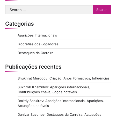
Search
for:
Categorias
Aparições Internacionais
Biografias dos Jogadores
Destaques da Carreira
Publicações recentes
Shukhrat Murodov: Criação, Anos Formativos, Influências
Sukhrob Khamidov: Aparições internacionais,
Contribuições chave, Jogos notáveis
Dmitriy Shakirov: Aparições internacionais, Aparições,
Actuações notáveis
Daniyar Suyunov: Destaques da Carreira, Actuações