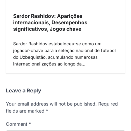
Sardor Rashidov: Aparições
internacionais, Desempenhos
significativos, Jogos chave
Sardor Rashidov estabeleceu-se como um
jogador-chave para a seleção nacional de futebol
do Uzbequistão, acumulando numerosas
internacionalizações ao longo da…
Leave a Reply
Your email address will not be published.
Required
fields are marked
*
Comment
*