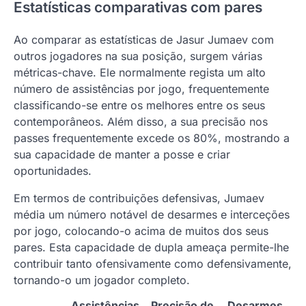
Estatísticas comparativas com pares
Ao comparar as estatísticas de Jasur Jumaev com
outros jogadores na sua posição, surgem várias
métricas-chave. Ele normalmente regista um alto
número de assistências por jogo, frequentemente
classificando-se entre os melhores entre os seus
contemporâneos. Além disso, a sua precisão nos
passes frequentemente excede os 80%, mostrando a
sua capacidade de manter a posse e criar
oportunidades.
Em termos de contribuições defensivas, Jumaev
média um número notável de desarmes e interceções
por jogo, colocando-o acima de muitos dos seus
pares. Esta capacidade de dupla ameaça permite-lhe
contribuir tanto ofensivamente como defensivamente,
tornando-o um jogador completo.
Assistências
Precisão de
Desarmes