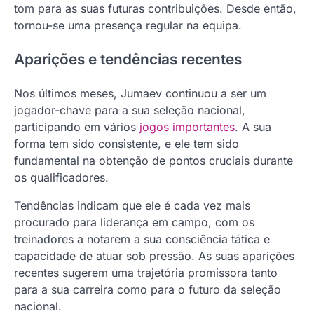
tom para as suas futuras contribuições. Desde então,
tornou-se uma presença regular na equipa.
Aparições e tendências recentes
Nos últimos meses, Jumaev continuou a ser um
jogador-chave para a sua seleção nacional,
participando em vários
jogos importantes
. A sua
forma tem sido consistente, e ele tem sido
fundamental na obtenção de pontos cruciais durante
os qualificadores.
Tendências indicam que ele é cada vez mais
procurado para liderança em campo, com os
treinadores a notarem a sua consciência tática e
capacidade de atuar sob pressão. As suas aparições
recentes sugerem uma trajetória promissora tanto
para a sua carreira como para o futuro da seleção
nacional.