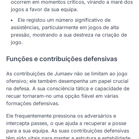
ocorrem em momentos críticos, virando a maré dos
jogos a favor da sua equipa.
Ele registou um número significativo de
assistências, particularmente em jogos de alta
pressão, mostrando a sua destreza na criação de
jogo.
Funções e contribuições defensivas
As contribuições de Jumaev não se limitam ao jogo
ofensivo; ele também desempenha um papel crucial
na defesa. A sua consciência tática e capacidade de
recuar tornaram-no uma opção fiável em várias
formações defensivas.
Ele frequentemente pressiona os adversários e
intercepta passes, o que ajuda a recuperar a posse
para a sua equipa. As suas contribuições defensivas
têm sido vitais para manter a estrutura e estabilidade