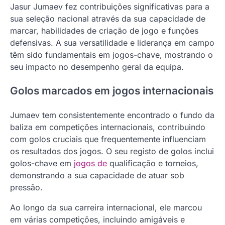
Jasur Jumaev fez contribuições significativas para a
sua seleção nacional através da sua capacidade de
marcar, habilidades de criação de jogo e funções
defensivas. A sua versatilidade e liderança em campo
têm sido fundamentais em jogos-chave, mostrando o
seu impacto no desempenho geral da equipa.
Golos marcados em jogos internacionais
Jumaev tem consistentemente encontrado o fundo da
baliza em competições internacionais, contribuindo
com golos cruciais que frequentemente influenciam
os resultados dos jogos. O seu registo de golos inclui
golos-chave em
jogos de
qualificação e torneios,
demonstrando a sua capacidade de atuar sob
pressão.
Ao longo da sua carreira internacional, ele marcou
em várias competições, incluindo amigáveis e