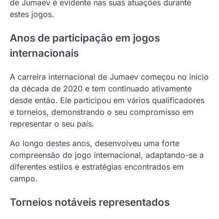
de Jumaev é evidente nas suas atuações durante
estes jogos.
Anos de participação em jogos
internacionais
A carreira internacional de Jumaev começou no início
da década de 2020 e tem continuado ativamente
desde então. Ele participou em vários qualificadores
e torneios, demonstrando o seu compromisso em
representar o seu país.
Ao longo destes anos, desenvolveu uma forte
compreensão do jogo internacional, adaptando-se a
diferentes estilos e estratégias encontrados em
campo.
Torneios notáveis representados