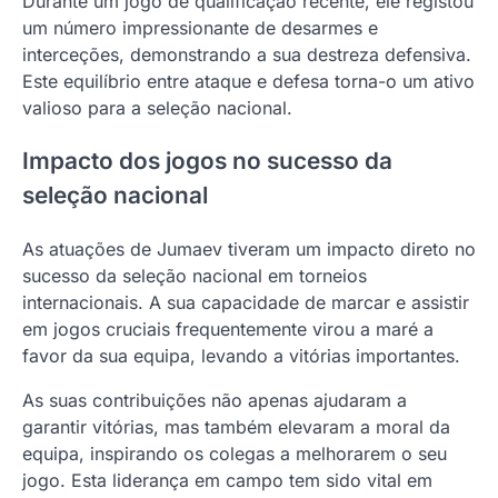
Durante um jogo de qualificação recente, ele registou
um número impressionante de desarmes e
interceções, demonstrando a sua destreza defensiva.
Este equilíbrio entre ataque e defesa torna-o um ativo
valioso para a seleção nacional.
Impacto dos jogos no sucesso da
seleção nacional
As atuações de Jumaev tiveram um impacto direto no
sucesso da seleção nacional em torneios
internacionais. A sua capacidade de marcar e assistir
em jogos cruciais frequentemente virou a maré a
favor da sua equipa, levando a vitórias importantes.
As suas contribuições não apenas ajudaram a
garantir vitórias, mas também elevaram a moral da
equipa, inspirando os colegas a melhorarem o seu
jogo. Esta liderança em campo tem sido vital em