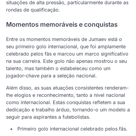
situações de alta pressão, particularmente durante as
rondas de qualificação.
Momentos memoráveis e conquistas
Entre os momentos memoráveis de Jumaev está o
seu primeiro golo internacional, que foi amplamente
celebrado pelos fãs e marcou um marco significativo
na sua carreira. Este golo não apenas mostrou o seu
talento, mas também o estabeleceu como um
jogador-chave para a seleção nacional.
Além disso, as suas atuações consistentes renderam-
lhe elogios e reconhecimento, tanto a nível nacional
como internacional. Estas conquistas refletem a sua
dedicação e trabalho árduo, tornando-o um modelo a
seguir para aspirantes a futebolistas.
Primeiro golo internacional celebrado pelos fãs.