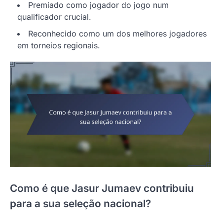
Premiado como jogador do jogo num
qualificador crucial.
Reconhecido como um dos melhores jogadores
em torneios regionais.
Como é que Jasur Jumaev contribuiu
para a sua seleção nacional?