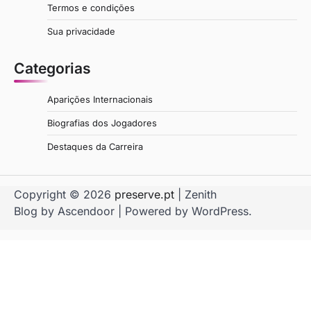
Termos e condições
Sua privacidade
Categorias
Aparições Internacionais
Biografias dos Jogadores
Destaques da Carreira
Copyright © 2026
preserve.pt
| Zenith
Blog by
Ascendoor
| Powered by
WordPress
.