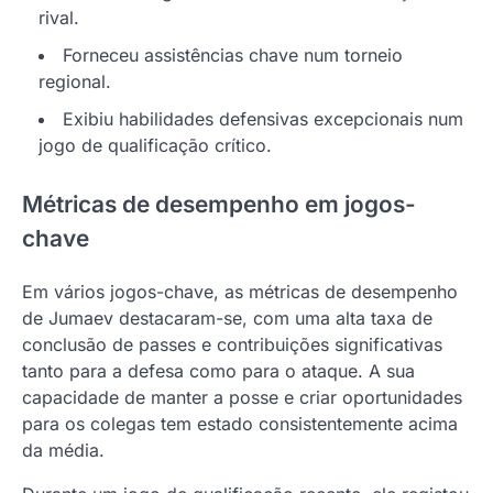
rival.
Forneceu assistências chave num torneio
regional.
Exibiu habilidades defensivas excepcionais num
jogo de qualificação crítico.
Métricas de desempenho em jogos-
chave
Em vários jogos-chave, as métricas de desempenho
de Jumaev destacaram-se, com uma alta taxa de
conclusão de passes e contribuições significativas
tanto para a defesa como para o ataque. A sua
capacidade de manter a posse e criar oportunidades
para os colegas tem estado consistentemente acima
da média.