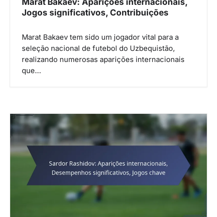
Marat Bakaev: Aparições internacionais,
Jogos significativos, Contribuições
Marat Bakaev tem sido um jogador vital para a
seleção nacional de futebol do Uzbequistão,
realizando numerosas aparições internacionais
que…