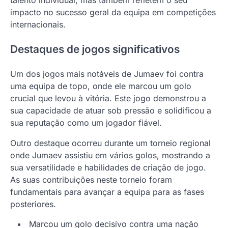
talento individual, mas também refletem o seu
impacto no sucesso geral da equipa em competições
internacionais.
Destaques de jogos significativos
Um dos jogos mais notáveis de Jumaev foi contra
uma equipa de topo, onde ele marcou um golo
crucial que levou à vitória. Este jogo demonstrou a
sua capacidade de atuar sob pressão e solidificou a
sua reputação como um jogador fiável.
Outro destaque ocorreu durante um torneio regional
onde Jumaev assistiu em vários golos, mostrando a
sua versatilidade e habilidades de criação de jogo.
As suas contribuições neste torneio foram
fundamentais para avançar a equipa para as fases
posteriores.
Marcou um golo decisivo contra uma nação