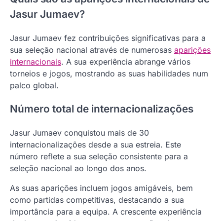
Jasur Jumaev?
Jasur Jumaev fez contribuições significativas para a
sua seleção nacional através de numerosas
aparições
internacionais
. A sua experiência abrange vários
torneios e jogos, mostrando as suas habilidades num
palco global.
Número total de internacionalizações
Jasur Jumaev conquistou mais de 30
internacionalizações desde a sua estreia. Este
número reflete a sua seleção consistente para a
seleção nacional ao longo dos anos.
As suas aparições incluem jogos amigáveis, bem
como partidas competitivas, destacando a sua
importância para a equipa. A crescente experiência