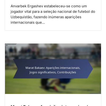
Anvarbek Ergashev estabeleceu-se como um
jogador vital para a seleção nacional de futebol do
Uzbequistão, fazendo inúmeras aparições
internacionais que…