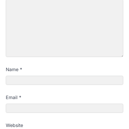
Name
*
Email
*
Website