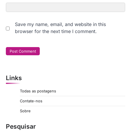
Save my name, email, and website in this
browser for the next time I comment.
Links
Todas as postagens
Contate-nos
Sobre
Pesquisar