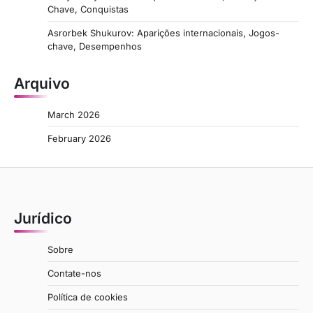
Chave, Conquistas
Asrorbek Shukurov: Aparições internacionais, Jogos-
chave, Desempenhos
Arquivo
March 2026
February 2026
Jurídico
Sobre
Contate-nos
Política de cookies