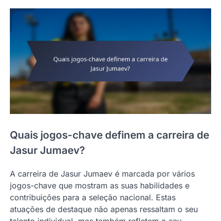
Quais jogos-chave definem a carreira de
Jasur Jumaev?
A carreira de Jasur Jumaev é marcada por vários
jogos-chave que mostram as suas habilidades e
contribuições para a seleção nacional. Estas
atuações de destaque não apenas ressaltam o seu