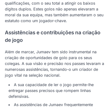
qualificações, com o seu total a atingir os baixos
dígitos duplos. Estes golos não apenas elevaram a
moral da sua equipa, mas também aumentaram o seu
estatuto como um jogador-chave.
Assistências e contribuições na criação
de jogo
Além de marcar, Jumaev tem sido instrumental na
criação de oportunidades de golo para os seus
colegas. A sua visão e precisão nos passes levaram a
numerosas assistências, tornando-o um criador de
jogo vital na seleção nacional.
A sua capacidade de ler o jogo permite-lhe
entregar passes precisos que rompem linhas
defensivas.
As assistências de Jumaev frequentemente