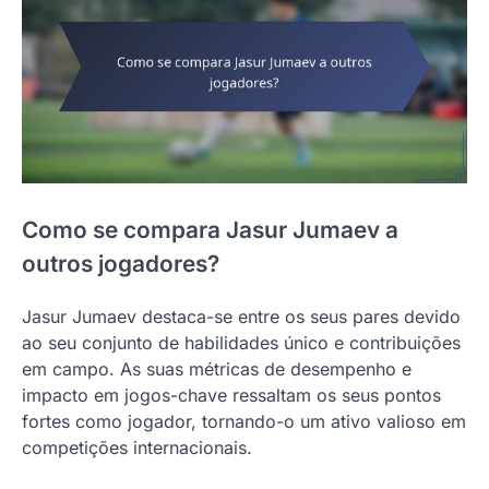
Como se compara Jasur Jumaev a
outros jogadores?
Jasur Jumaev destaca-se entre os seus pares devido
ao seu conjunto de habilidades único e contribuições
em campo. As suas métricas de desempenho e
impacto em jogos-chave ressaltam os seus pontos
fortes como jogador, tornando-o um ativo valioso em
competições internacionais.