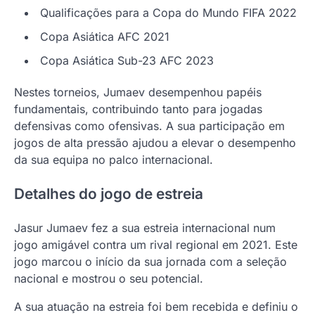
Qualificações para a Copa do Mundo FIFA 2022
Copa Asiática AFC 2021
Copa Asiática Sub-23 AFC 2023
Nestes torneios, Jumaev desempenhou papéis
fundamentais, contribuindo tanto para jogadas
defensivas como ofensivas. A sua participação em
jogos de alta pressão ajudou a elevar o desempenho
da sua equipa no palco internacional.
Detalhes do jogo de estreia
Jasur Jumaev fez a sua estreia internacional num
jogo amigável contra um rival regional em 2021. Este
jogo marcou o início da sua jornada com a seleção
nacional e mostrou o seu potencial.
A sua atuação na estreia foi bem recebida e definiu o